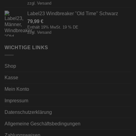
zzgl.
Versand
Label23 Windbreaker "Old Time" Schwarz
79,99
€
Enthält 19% MwSt. 19 % DE
zzgl.
Versand
WICHTIGE LINKS
Shop
Kasse
Mein Konto
Impressum
Datenschutzerklärung
Allgemeine Geschäftsbedingungen
Zahlungsweisen