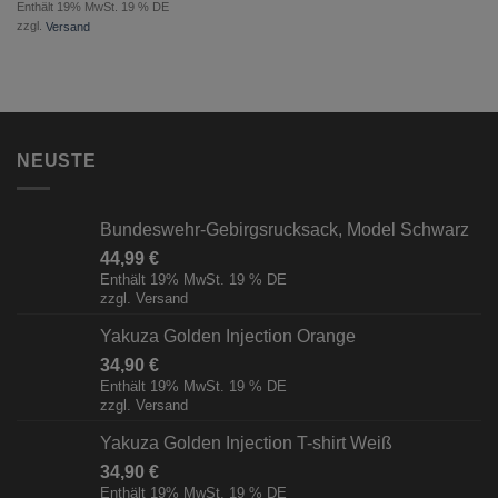
Enthält 19% MwSt. 19 % DE
zzgl.
Versand
NEUSTE
Bundeswehr-Gebirgsrucksack, Model Schwarz
44,99
€
Enthält 19% MwSt. 19 % DE
zzgl.
Versand
Yakuza Golden Injection Orange
34,90
€
Enthält 19% MwSt. 19 % DE
zzgl.
Versand
Yakuza Golden Injection T-shirt Weiß
34,90
€
Enthält 19% MwSt. 19 % DE