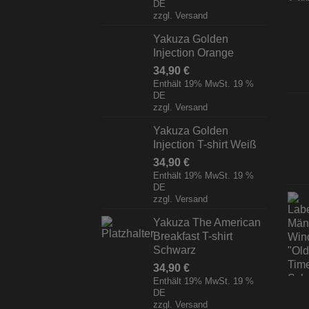
DE
zzgl.
Versand
Yakuza Golden
Injection Orange
34,90
€
Enthält 19% MwSt. 19 %
DE
zzgl.
Versand
Yakuza Golden
Injection T-shirt Weiß
34,90
€
Enthält 19% MwSt. 19 %
DE
zzgl.
Versand
Yakuza The American
Breakfast T-shirt
Schwarz
34,90
€
Enthält 19% MwSt. 19 %
DE
zzgl.
Versand