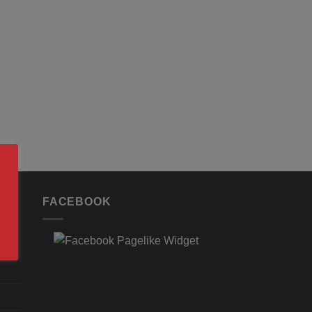
FACEBOOK