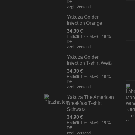
DE
zzgl.
Versand
Yakuza Golden
Injection Orange
34,90
€
Enthält 19% MwSt. 19 %
DE
zzgl.
Versand
Yakuza Golden
Injection T-shirt Weiß
34,90
€
Enthält 19% MwSt. 19 %
DE
zzgl.
Versand
Yakuza The American
Breakfast T-shirt
Schwarz
34,90
€
Enthält 19% MwSt. 19 %
DE
zzgl.
Versand