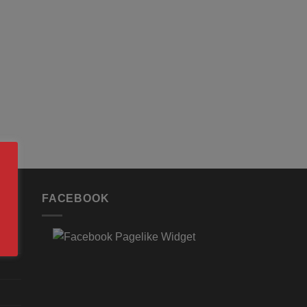
FACEBOOK