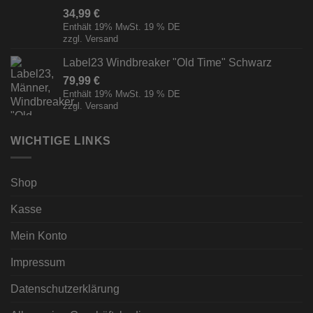
34,99
€
Enthält 19% MwSt. 19 % DE
zzgl.
Versand
Label23 Windbreaker "Old Time" Schwarz
79,99
€
Enthält 19% MwSt. 19 % DE
zzgl.
Versand
WICHTIGE LINKS
Shop
Kasse
Mein Konto
Impressum
Datenschutzerklärung