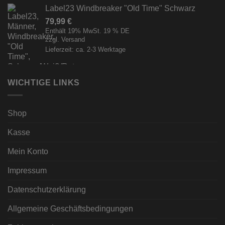
Label23 Windbreaker "Old Time" Schwarz
79,99
€
Enthält 19% MwSt. 19 % DE
zzgl.
Versand
Lieferzeit: ca. 2-3 Werktage
WICHTIGE LINKS
Shop
Kasse
Mein Konto
Impressum
Datenschutzerklärung
Allgemeine Geschäftsbedingungen