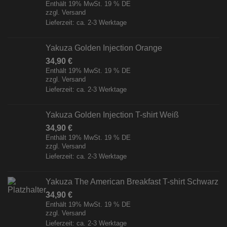
Enthält 19% MwSt. 19 % DE
zzgl.
Versand
Lieferzeit: ca. 2-3 Werktage
Yakuza Golden Injection Orange
34,90
€
Enthält 19% MwSt. 19 % DE
zzgl.
Versand
Lieferzeit: ca. 2-3 Werktage
Yakuza Golden Injection T-shirt Weiß
34,90
€
Enthält 19% MwSt. 19 % DE
zzgl.
Versand
Lieferzeit: ca. 2-3 Werktage
Yakuza The American Breakfast T-shirt Schwarz
34,90
€
Enthält 19% MwSt. 19 % DE
zzgl.
Versand
Lieferzeit: ca. 2-3 Werktage