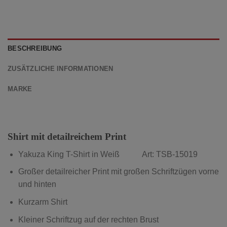
BESCHREIBUNG
ZUSÄTZLICHE INFORMATIONEN
MARKE
Shirt mit detailreichem Print
Yakuza King T-Shirt in Weiß Art: TSB-15019
Großer detailreicher Print mit großen Schriftzügen vorne
und hinten
Kurzarm Shirt
Kleiner Schriftzug auf der rechten Brust