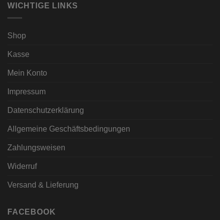
WICHTIGE LINKS
Shop
Kasse
Mein Konto
Impressum
Datenschutzerklärung
Allgemeine Geschäftsbedingungen
Zahlungsweisen
Widerruf
Versand & Lieferung
FACEBOOK