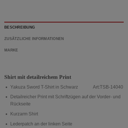
BESCHREIBUNG
ZUSÄTZLICHE INFORMATIONEN
MARKE
Shirt mit detailreichem Print
Yakuza Sword T-Shirt in Schwarz Art:TSB-14040
Detailreicher Print mit Schriftzügen auf der Vorder- und
Rückseite
Kurzarm Shirt
Lederpatch an der linken Seite