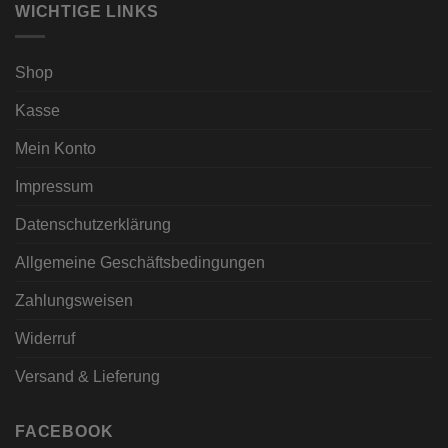
WICHTIGE LINKS
Shop
Kasse
Mein Konto
Impressum
Datenschutzerklärung
Allgemeine Geschäftsbedingungen
Zahlungsweisen
Widerruf
Versand & Lieferung
FACEBOOK