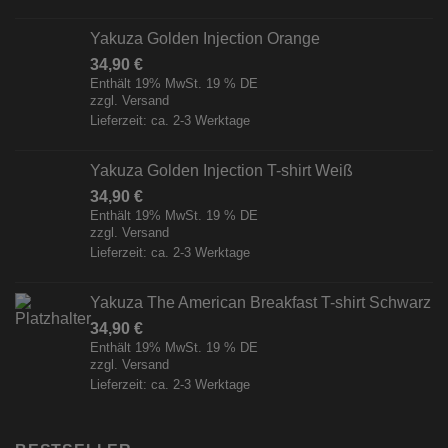
Yakuza Golden Injection Orange
34,90
€
Enthält 19% MwSt. 19 % DE
zzgl.
Versand
Lieferzeit: ca. 2-3 Werktage
Yakuza Golden Injection T-shirt Weiß
34,90
€
Enthält 19% MwSt. 19 % DE
zzgl.
Versand
Lieferzeit: ca. 2-3 Werktage
Yakuza The American Breakfast T-shirt Schwarz
34,90
€
Enthält 19% MwSt. 19 % DE
zzgl.
Versand
Lieferzeit: ca. 2-3 Werktage