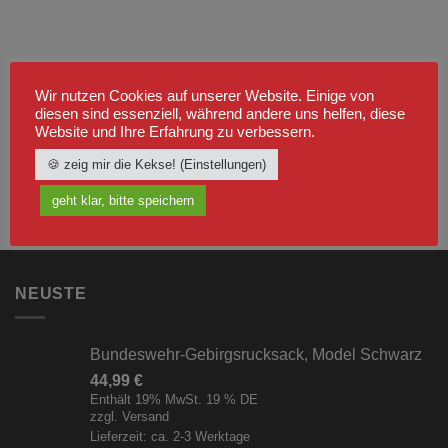
Wir nutzen Cookies auf unserer Website. Einige von
diesen sind essenziell, während andere uns helfen, diese
Website und Ihre Erfahrung zu verbessern.
🍪 zeig mir die Kekse! (Einstellungen)
geht klar, bitte speichern
NEUSTE
Bundeswehr-Gebirgsrucksack, Model Schwarz
44,99
€
Enthält 19% MwSt. 19 % DE
zzgl.
Versand
Lieferzeit: ca. 2-3 Werktage