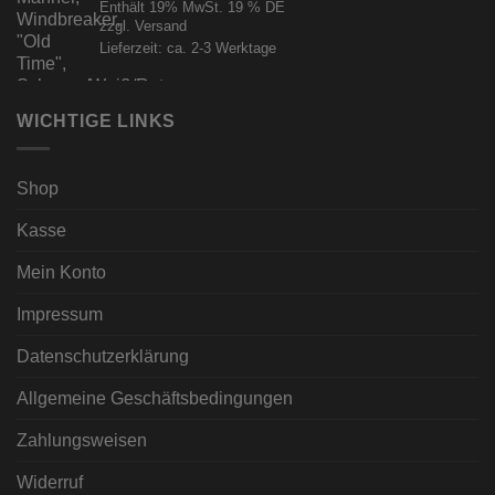
Enthält 19% MwSt. 19 % DE
zzgl.
Versand
Lieferzeit: ca. 2-3 Werktage
WICHTIGE LINKS
Shop
Kasse
Mein Konto
Impressum
Datenschutzerklärung
Allgemeine Geschäftsbedingungen
Zahlungsweisen
Widerruf