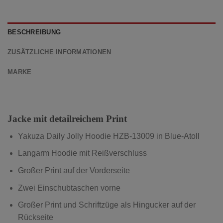
BESCHREIBUNG
ZUSÄTZLICHE INFORMATIONEN
MARKE
Jacke mit detailreichem Print
Yakuza Daily Jolly Hoodie HZB-13009
in Blue-Atoll
Langarm Hoodie mit Reißverschluss
Großer Print auf der Vorderseite
Zwei Einschubtaschen vorne
Großer Print und Schriftzüge als Hingucker auf der
Rückseite