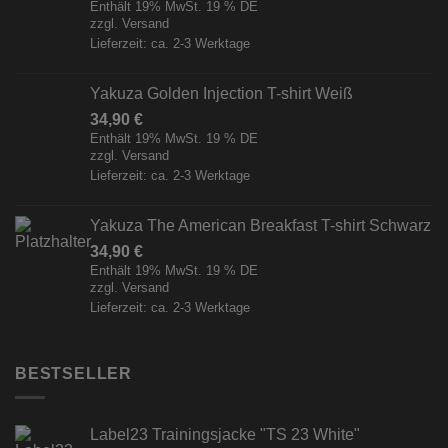
Enthält 19% MwSt. 19 % DE
zzgl.
Versand
Lieferzeit: ca. 2-3 Werktage
Yakuza Golden Injection T-shirt Weiß
34,90
€
Enthält 19% MwSt. 19 % DE
zzgl.
Versand
Lieferzeit: ca. 2-3 Werktage
Yakuza The American Breakfast T-shirt Schwarz
34,90
€
Enthält 19% MwSt. 19 % DE
zzgl.
Versand
Lieferzeit: ca. 2-3 Werktage
BESTSELLER
Label23 Trainingsjacke "TS 23 White"