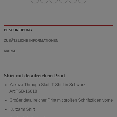
BESCHREIBUNG
ZUSÄTZLICHE INFORMATIONEN
MARKE
Shirt mit detailreichem Print
Yakuza Through Skull T-Shirt in Schwarz
Art:TSB-16018
Großer detailreicher Print mit großen Schriftzügen vorne
Kurzarm Shirt