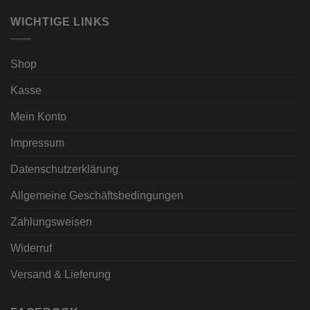
WICHTIGE LINKS
Shop
Kasse
Mein Konto
Impressum
Datenschutzerklärung
Allgemeine Geschäftsbedingungen
Zahlungsweisen
Widerruf
Versand & Lieferung