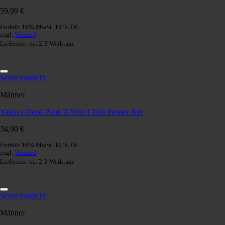
59,99
€
Enthält 19% MwSt. 19 % DE
zzgl.
Versand
Lieferzeit: ca. 2-3 Werktage
Schnellansicht
Männer
Yakuza Dead Punk T-Shirt Chilli Pepper Rot
34,90
€
Enthält 19% MwSt. 19 % DE
zzgl.
Versand
Lieferzeit: ca. 2-3 Werktage
Schnellansicht
Männer