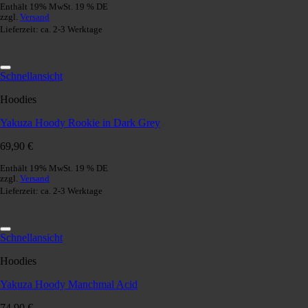
Enthält 19% MwSt. 19 % DE
zzgl.
Versand
Lieferzeit: ca. 2-3 Werktage
Schnellansicht
Hoodies
Yakuza Hoody Rookie in Dark Grey
69,90
€
Enthält 19% MwSt. 19 % DE
zzgl.
Versand
Lieferzeit: ca. 2-3 Werktage
Schnellansicht
Hoodies
Yakuza Hoody Manchmal Acid
74,90
€