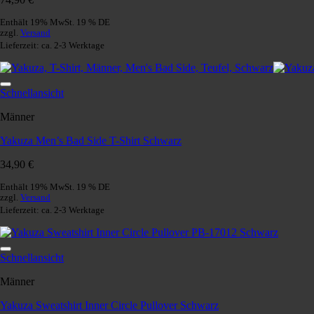
Enthält 19% MwSt. 19 % DE
zzgl.
Versand
Lieferzeit: ca. 2-3 Werktage
Schnellansicht
Männer
Yakuza Men’s Bad Side T-Shirt Schwarz
34,90
€
Enthält 19% MwSt. 19 % DE
zzgl.
Versand
Lieferzeit: ca. 2-3 Werktage
Schnellansicht
Männer
Yakuza Sweatshirt Inner Circle Pullover Schwarz