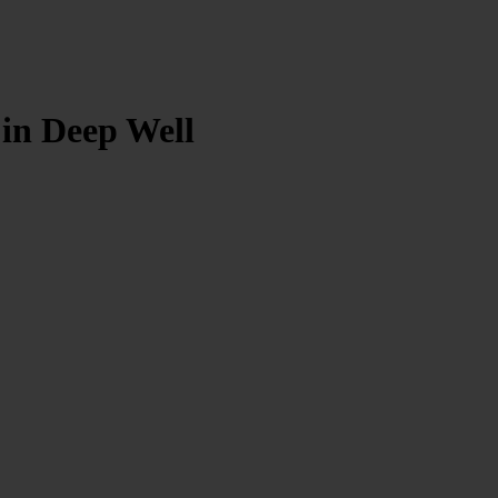
in Deep Well