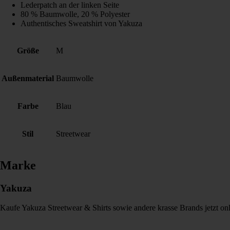
Lederpatch an der linken Seite
80 % Baumwolle, 20 % Polyester
Authentisches Sweatshirt von Yakuza
Größe
M
Außenmaterial
Baumwolle
Farbe
Blau
Stil
Streetwear
Marke
Yakuza
Kaufe Yakuza Streetwear & Shirts sowie andere krasse Brands jetzt on