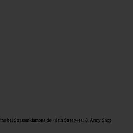
line bei Strassenklamotte.de - dein Streetwear & Army Shop