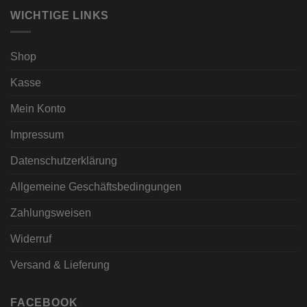
WICHTIGE LINKS
Shop
Kasse
Mein Konto
Impressum
Datenschutzerklärung
Allgemeine Geschäftsbedingungen
Zahlungsweisen
Widerruf
Versand & Lieferung
FACEBOOK