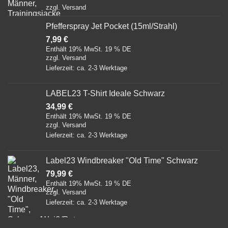
zzgl.
Versand
Pfefferspray Jet Pocket (15ml/Strahl)
7,99
€
Enthält 19% MwSt. 19 % DE
zzgl.
Versand
Lieferzeit: ca. 2-3 Werktage
LABEL23 T-Shirt Ideale Schwarz
34,99
€
Enthält 19% MwSt. 19 % DE
zzgl.
Versand
Lieferzeit: ca. 2-3 Werktage
Label23 Windbreaker "Old Time" Schwarz
79,99
€
Enthält 19% MwSt. 19 % DE
zzgl.
Versand
Lieferzeit: ca. 2-3 Werktage