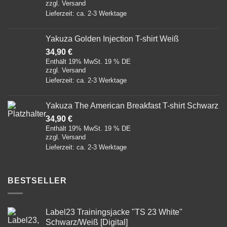
zzgl.
Versand
Lieferzeit: ca. 2-3 Werktage
Yakuza Golden Injection T-shirt Weiß
34,90
€
Enthält 19% MwSt. 19 % DE
zzgl.
Versand
Lieferzeit: ca. 2-3 Werktage
Yakuza The American Breakfast T-shirt Schwarz
34,90
€
Enthält 19% MwSt. 19 % DE
zzgl.
Versand
Lieferzeit: ca. 2-3 Werktage
BESTSELLER
Label23 Trainingsjacke "TS 23 White"
Schwarz/Weiß [Digital]