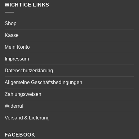
WICHTIGE LINKS
Shop
Kasse
Mein Konto
Impressum
Datenschutzerklärung
Allgemeine Geschäftsbedingungen
Zahlungsweisen
Widerruf
Versand & Lieferung
FACEBOOK