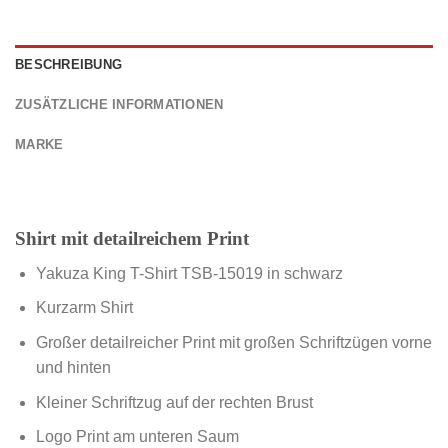
BESCHREIBUNG
ZUSÄTZLICHE INFORMATIONEN
MARKE
Shirt mit detailreichem Print
Yakuza King T-Shirt TSB-15019
in schwarz
Kurzarm Shirt
Großer detailreicher Print mit großen Schriftzügen vorne
und hinten
Kleiner Schriftzug auf der rechten Brust
Logo Print am unteren Saum