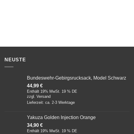
NEUSTE
Bundeswehr-Gebirgsrucksack, Model Schwarz
44,99
€
Enthält 19% MwSt. 19 % DE
zzgl.
Versand
Lieferzeit: ca. 2-3 Werktage
Yakuza Golden Injection Orange
34,90
€
Enthält 19% MwSt. 19 % DE