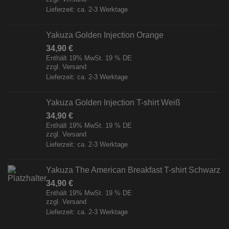
Lieferzeit: ca. 2-3 Werktage
Yakuza Golden Injection Orange
34,90
€
Enthält 19% MwSt. 19 % DE
zzgl.
Versand
Lieferzeit: ca. 2-3 Werktage
Yakuza Golden Injection T-shirt Weiß
34,90
€
Enthält 19% MwSt. 19 % DE
zzgl.
Versand
Lieferzeit: ca. 2-3 Werktage
Yakuza The American Breakfast T-shirt Schwarz
34,90
€
Enthält 19% MwSt. 19 % DE
zzgl.
Versand
Lieferzeit: ca. 2-3 Werktage