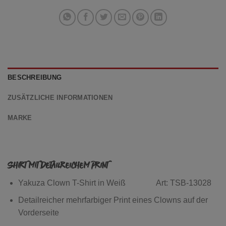
BESCHREIBUNG
ZUSÄTZLICHE INFORMATIONEN
MARKE
Shirt mit detailreichem Print
Yakuza Clown T-Shirt in Weiß Art: TSB-13028
Detailreicher mehrfarbiger Print eines Clowns auf der
Vorderseite