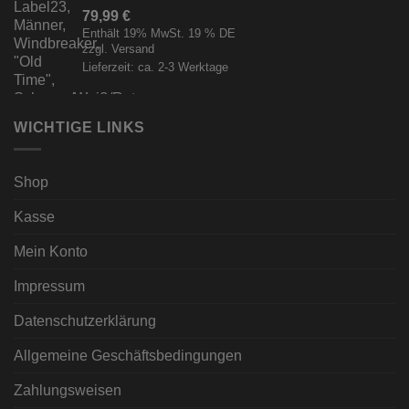
79,99
€
Enthält 19% MwSt. 19 % DE
zzgl.
Versand
Lieferzeit: ca. 2-3 Werktage
WICHTIGE LINKS
Shop
Kasse
Mein Konto
Impressum
Datenschutzerklärung
Allgemeine Geschäftsbedingungen
Zahlungsweisen