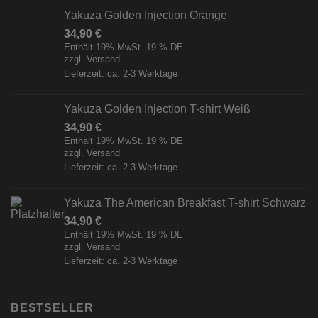
Yakuza Golden Injection Orange
34,90
€
Enthält 19% MwSt. 19 % DE
zzgl.
Versand
Lieferzeit: ca. 2-3 Werktage
Yakuza Golden Injection T-shirt Weiß
34,90
€
Enthält 19% MwSt. 19 % DE
zzgl.
Versand
Lieferzeit: ca. 2-3 Werktage
Yakuza The American Breakfast T-shirt Schwarz
34,90
€
Enthält 19% MwSt. 19 % DE
zzgl.
Versand
Lieferzeit: ca. 2-3 Werktage
BESTSELLER