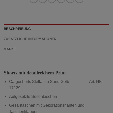
BESCHREIBUNG
ZUSÄTZLICHE INFORMATIONEN
MARKE
Shorts mit detailreichem Print
Cargoshorts Stellan in Sand Gelb Art: HK-
17129
Aufgesetzte Seitentaschen
Gesäßtaschen mit Gekorationsnähten und
Taschenklappen