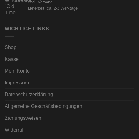
zzgl.
Versand
Lieferzeit: ca. 2-3 Werktage
WICHTIGE LINKS
Shop
Kasse
Mein Konto
Impressum
Datenschutzerklärung
Allgemeine Geschäftsbedingungen
Zahlungsweisen
Widerruf