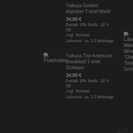
Yakuza Golden
Injection T-shirt Weiß
34,90
€
Enthält 19% MwSt. 19 %
DE
zzgl.
Versand
Lieferzeit: ca. 2-3 Werktage
Yakuza The American
Breakfast T-shirt
Schwarz
34,90
€
Enthält 19% MwSt. 19 %
DE
zzgl.
Versand
Lieferzeit: ca. 2-3 Werktage