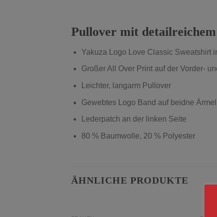
Pullover mit detailreichem
Yakuza Logo Love Classic Sweatsh
Großer All Over Print auf der Vorder- u
Leichter, langarm Pullover
Gewebtes Logo Band auf beidne Ärmel
Lederpatch an der linken Seite
80 % Baumwolle, 20 % Polyester
ÄHNLICHE PRODUKTE