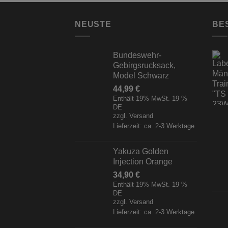
NEUSTE
BE
Bundeswehr-
Gebirgsrucksack,
Model Schwarz
44,99
€
Enthält 19% MwSt. 19 %
DE
zzgl.
Versand
Lieferzeit: ca. 2-3 Werktage
Yakuza Golden
Injection Orange
34,90
€
Enthält 19% MwSt. 19 %
DE
zzgl.
Versand
Lieferzeit: ca. 2-3 Werktage