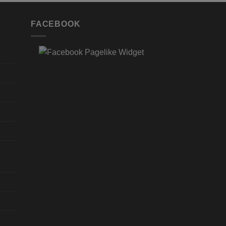
FACEBOOK