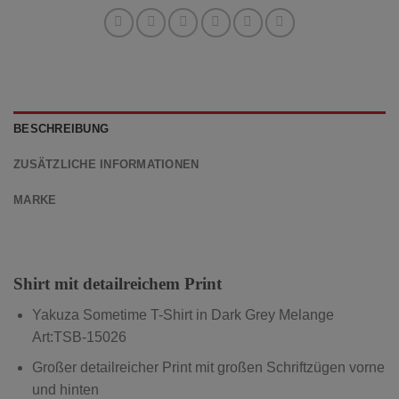
BESCHREIBUNG
ZUSÄTZLICHE INFORMATIONEN
MARKE
Shirt mit detailreichem Print
Yakuza Sometime
T-Shirt in Dark Grey Melange
Art:TSB-15026
Großer detailreicher Print mit großen Schriftzügen vorne
und hinten