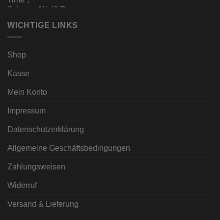
WICHTIGE LINKS
Shop
Kasse
Mein Konto
Impressum
Datenschutzerklärung
Allgemeine Geschäftsbedingungen
Zahlungsweisen
Widerruf
Versand & Lieferung