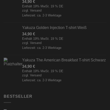
34,90
€
Enthält 19% MwSt. 19 % DE
zzgl.
Versand
Lieferzeit: ca. 2-3 Werktage
Yakuza Golden Injection T-shirt Weiß
34,90
€
Enthält 19% MwSt. 19 % DE
zzgl.
Versand
Lieferzeit: ca. 2-3 Werktage
Yakuza The American Breakfast T-shirt Schwarz
34,90
€
Enthält 19% MwSt. 19 % DE
zzgl.
Versand
Lieferzeit: ca. 2-3 Werktage
BESTSELLER