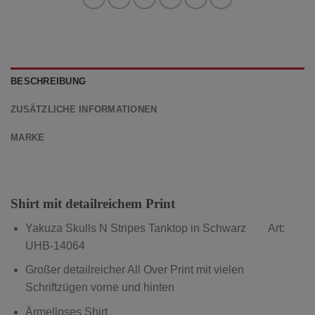
BESCHREIBUNG
ZUSÄTZLICHE INFORMATIONEN
MARKE
Shirt mit detailreichem Print
Yakuza Skulls N Stripes Tanktop in Schwarz Art:
UHB-14064
Großer detailreicher All Over Print mit vielen
Schriftzügen vorne und hinten
Ärmelloses Shirt