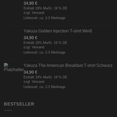
34,90
€
Enthält 19% MwSt. 19 % DE
zzgl.
Versand
Lieferzeit: ca. 2-3 Werktage
Yakuza Golden Injection T-shirt Weiß
34,90
€
Enthält 19% MwSt. 19 % DE
zzgl.
Versand
Lieferzeit: ca. 2-3 Werktage
Yakuza The American Breakfast T-shirt Schwarz
34,90
€
Enthält 19% MwSt. 19 % DE
zzgl.
Versand
Lieferzeit: ca. 2-3 Werktage
BESTSELLER