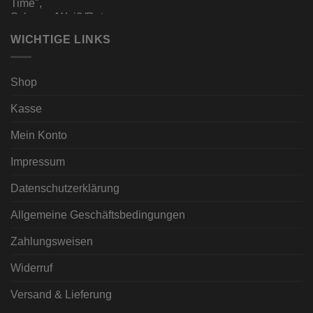
WICHTIGE LINKS
Shop
Kasse
Mein Konto
Impressum
Datenschutzerklärung
Allgemeine Geschäftsbedingungen
Zahlungsweisen
Widerruf
Versand & Lieferung