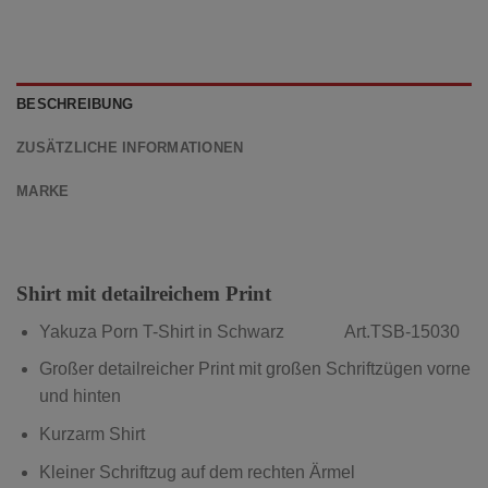
BESCHREIBUNG
ZUSÄTZLICHE INFORMATIONEN
MARKE
Shirt mit detailreichem Print
Yakuza Porn T-Shirt in Schwarz Art.TSB-15030
Großer detailreicher Print mit großen Schriftzügen vorne
und hinten
Kurzarm Shirt
Kleiner Schriftzug auf dem rechten Ärmel