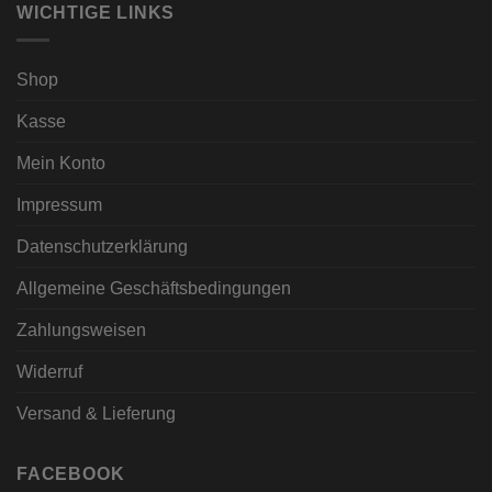
WICHTIGE LINKS
Shop
Kasse
Mein Konto
Impressum
Datenschutzerklärung
Allgemeine Geschäftsbedingungen
Zahlungsweisen
Widerruf
Versand & Lieferung
FACEBOOK