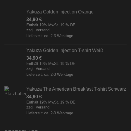
Yakuza Golden Injection Orange
34,90
€
Enthält 19% MwSt. 19 % DE
zzgl.
Versand
Lieferzeit: ca. 2-3 Werktage
Yakuza Golden Injection T-shirt Weiß
34,90
€
Enthält 19% MwSt. 19 % DE
zzgl.
Versand
Lieferzeit: ca. 2-3 Werktage
Yakuza The American Breakfast T-shirt Schwarz
34,90
€
Enthält 19% MwSt. 19 % DE
zzgl.
Versand
Lieferzeit: ca. 2-3 Werktage