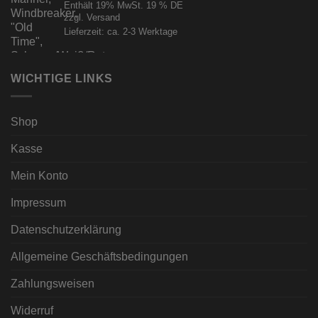
Enthält 19% MwSt. 19 % DE
zzgl.
Versand
Lieferzeit: ca. 2-3 Werktage
WICHTIGE LINKS
Shop
Kasse
Mein Konto
Impressum
Datenschutzerklärung
Allgemeine Geschäftsbedingungen
Zahlungsweisen
Widerruf