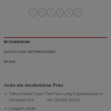
BESCHREIBUNG
ZUSÄTZLICHE INFORMATIONEN
MARKE
Jacke mit detailreichem Print
Yakuza Metal Claim Two Face Long Kapuzenjacke in
Geranium Rot Art: GLHZB-20110
Langarm Jacke