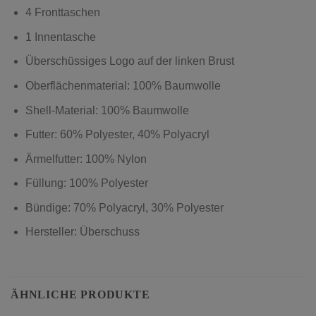
4 Fronttaschen
1 Innentasche
Überschüssiges Logo auf der linken Brust
Oberflächenmaterial: 100% Baumwolle
Shell-Material: 100% Baumwolle
Futter: 60% Polyester, 40% Polyacryl
Ärmelfutter: 100% Nylon
Füllung: 100% Polyester
Bündige: 70% Polyacryl, 30% Polyester
Hersteller: Überschuss
ÄHNLICHE PRODUKTE