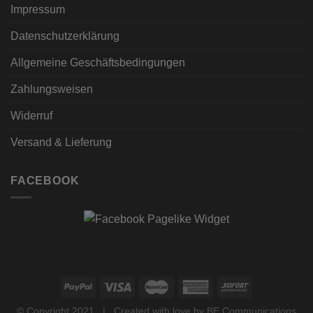
Impressum
Datenschutzerklärung
Allgemeine Geschäftsbedingungen
Zahlungsweisen
Widerruf
Versand & Lieferung
FACEBOOK
© Copyright 2021 | Created with love by
BE Communications