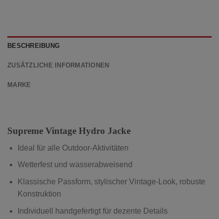
BESCHREIBUNG
ZUSÄTZLICHE INFORMATIONEN
MARKE
Supreme Vintage Hydro Jacke
Ideal für alle Outdoor-Aktivitäten
Wetterfest und wasserabweisend
Klassische Passform, stylischer Vintage-Look, robuste
Konstruktion
Individuell handgefertigt für dezente Details