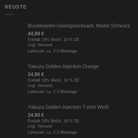
NEUSTE
Bundeswehr-Gebirgsrucksack, Model Schwarz
44,99
€
Enthält 19% MwSt. 19 % DE
zzgl.
Versand
Lieferzeit: ca. 2-3 Werktage
Yakuza Golden Injection Orange
34,90
€
Enthält 19% MwSt. 19 % DE
zzgl.
Versand
Lieferzeit: ca. 2-3 Werktage
Yakuza Golden Injection T-shirt Weiß
34,90
€
Enthält 19% MwSt. 19 % DE
zzgl.
Versand
Lieferzeit: ca. 2-3 Werktage