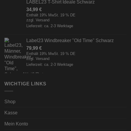
LABEL23 T-Shirt Ideale Schwarz
34,99
€
Enthält 19% MwSt. 19 % DE
zzgl.
Versand
Lieferzeit: ca. 2-3 Werktage
Label23 Windbreaker "Old Time" Schwarz
79,99
€
Enthält 19% MwSt. 19 % DE
zzgl.
Versand
Lieferzeit: ca. 2-3 Werktage
WICHTIGE LINKS
Shop
Kasse
Mein Konto