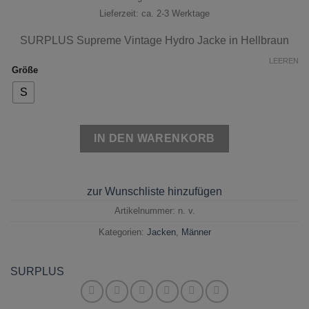
Lieferzeit: ca. 2-3 Werktage
SURPLUS Supreme Vintage Hydro Jacke in Hellbraun
LEEREN
Größe
S
IN DEN WARENKORB
zur Wunschliste hinzufügen
Artikelnummer:
n. v.
Kategorien:
Jacken
,
Männer
SURPLUS