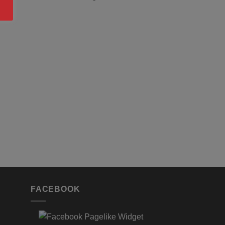
FACEBOOK