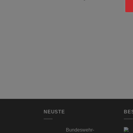
NEUSTE
BE
Bundeswehr-