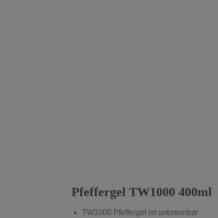
Pfeffergel TW1000 400ml
TW1000 Pfeffergel ist unbrennbar