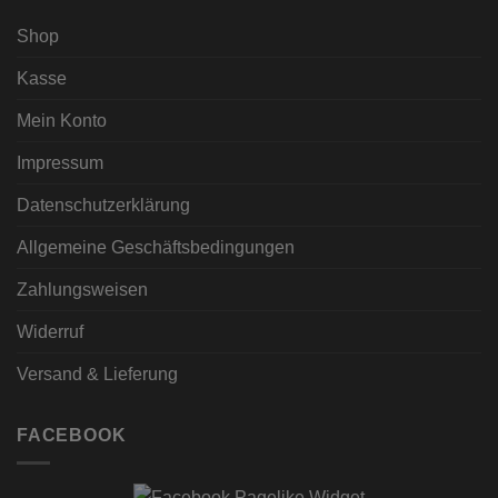
Shop
Kasse
Mein Konto
Impressum
Datenschutzerklärung
Allgemeine Geschäftsbedingungen
Zahlungsweisen
Widerruf
Versand & Lieferung
FACEBOOK