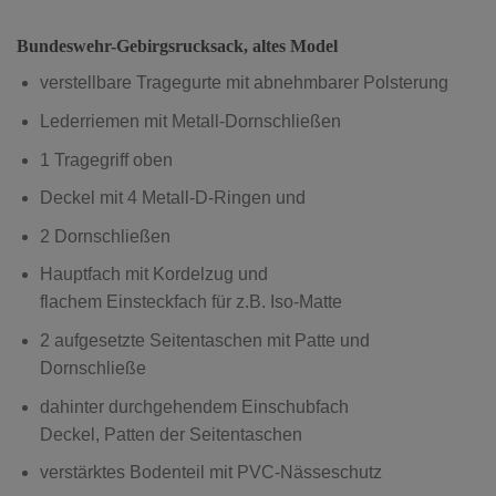
Bundeswehr-Gebirgsrucksack, altes Model
verstellbare Tragegurte mit abnehmbarer Polsterung
Lederriemen mit Metall-Dornschließen
1 Tragegriff oben
Deckel mit 4 Metall-D-Ringen und
2 Dornschließen
Hauptfach mit Kordelzug und
flachem Einsteckfach für z.B. Iso-Matte
2 aufgesetzte Seitentaschen mit Patte und
Dornschließe
dahinter durchgehendem Einschubfach
Deckel, Patten der Seitentaschen
verstärktes Bodenteil mit PVC-Nässeschutz