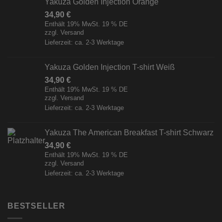
Yakuza Golden Injection Orange
34,90
€
Enthält 19% MwSt. 19 % DE
zzgl.
Versand
Lieferzeit: ca. 2-3 Werktage
Yakuza Golden Injection T-shirt Weiß
34,90
€
Enthält 19% MwSt. 19 % DE
zzgl.
Versand
Lieferzeit: ca. 2-3 Werktage
Yakuza The American Breakfast T-shirt Schwarz
34,90
€
Enthält 19% MwSt. 19 % DE
zzgl.
Versand
Lieferzeit: ca. 2-3 Werktage
BESTSELLER