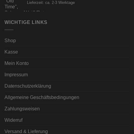
Lieferzeit: ca. 2-3 Werktage
WICHTIGE LINKS
Shop
Kasse
Mein Konto
Impressum
Datenschutzerklärung
Allgemeine Geschäftsbedingungen
Zahlungsweisen
Widerruf
Versand & Lieferung