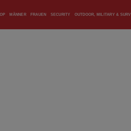
OP
MÄNNER
FRAUEN
SECURITY
OUTDOOR, MILITARY & SURV