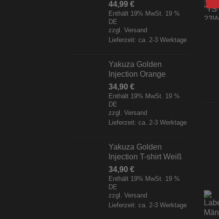
44,99
€
Enthält 19% MwSt. 19 %
DE
zzgl.
Versand
Lieferzeit: ca. 2-3 Werktage
Yakuza Golden
Injection Orange
34,90
€
Enthält 19% MwSt. 19 %
DE
zzgl.
Versand
Lieferzeit: ca. 2-3 Werktage
Yakuza Golden
Injection T-shirt Weiß
34,90
€
Enthält 19% MwSt. 19 %
DE
zzgl.
Versand
Lieferzeit: ca. 2-3 Werktage