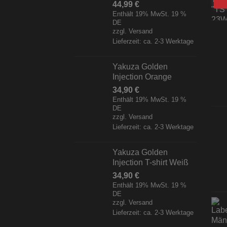
44,99
€
Enthält 19% MwSt. 19 %
DE
zzgl.
Versand
Lieferzeit: ca. 2-3 Werktage
Yakuza Golden
Injection Orange
34,90
€
Enthält 19% MwSt. 19 %
DE
zzgl.
Versand
Lieferzeit: ca. 2-3 Werktage
Yakuza Golden
Injection T-shirt Weiß
34,90
€
Enthält 19% MwSt. 19 %
DE
zzgl.
Versand
Lieferzeit: ca. 2-3 Werktage