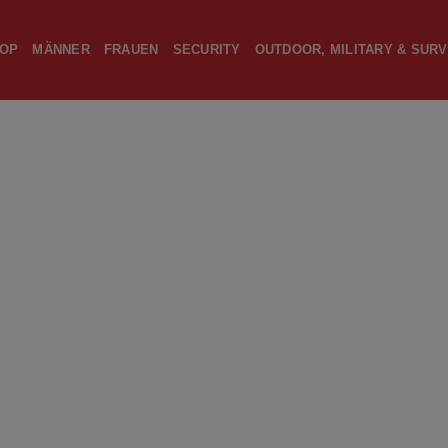
OP
MÄNNER
FRAUEN
SECURITY
OUTDOOR, MILITARY & SURV