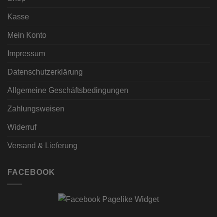
Kasse
Mein Konto
Impressum
Datenschutzerklärung
Allgemeine Geschäftsbedingungen
Zahlungsweisen
Widerruf
Versand & Lieferung
FACEBOOK