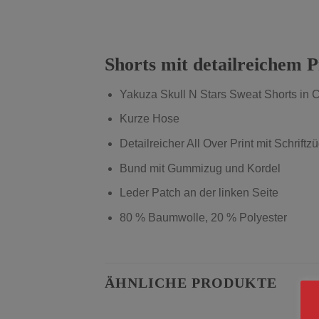
Shorts mit detailreichem P
Yakuza Skull N Stars Sweat Shorts 
Kurze Hose
Detailreicher All Over Print mit Schrift
Bund mit Gummizug und Kordel
Leder Patch an der linken Seite
80 % Baumwolle, 20 % Polyester
ÄHNLICHE PRODUKTE