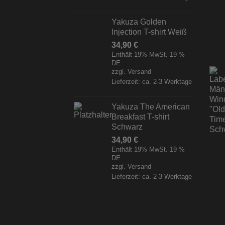
Yakuza Golden
Injection T-shirt Weiß
34,90
€
Enthält 19% MwSt. 19 %
DE
zzgl.
Versand
Lieferzeit: ca. 2-3 Werktage
Yakuza The American
Breakfast T-shirt
Schwarz
34,90
€
Enthält 19% MwSt. 19 %
DE
zzgl.
Versand
Lieferzeit: ca. 2-3 Werktage