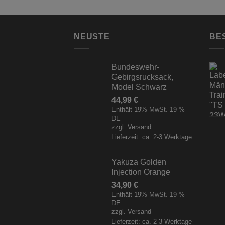
NEUSTE
BE
Bundeswehr-
Gebirgsrucksack,
Model Schwarz
44,99
€
Enthält 19% MwSt. 19 %
DE
zzgl.
Versand
Lieferzeit: ca. 2-3 Werktage
Yakuza Golden
Injection Orange
34,90
€
Enthält 19% MwSt. 19 %
DE
zzgl.
Versand
Lieferzeit: ca. 2-3 Werktage