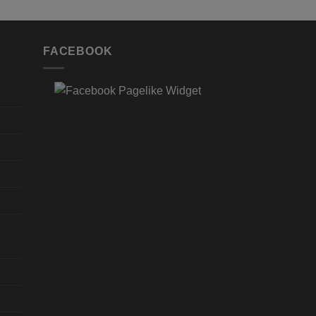
FACEBOOK