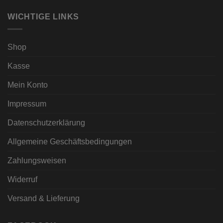
WICHTIGE LINKS
Shop
Kasse
Mein Konto
Impressum
Datenschutzerklärung
Allgemeine Geschäftsbedingungen
Zahlungsweisen
Widerruf
Versand & Lieferung