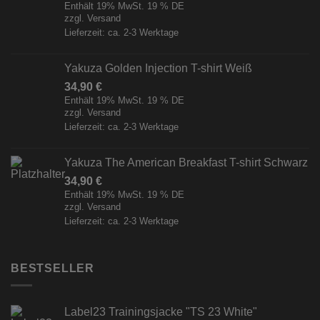
Enthält 19% MwSt. 19 % DE
zzgl.
Versand
Lieferzeit: ca. 2-3 Werktage
Yakuza Golden Injection T-shirt Weiß
34,90
€
Enthält 19% MwSt. 19 % DE
zzgl.
Versand
Lieferzeit: ca. 2-3 Werktage
Yakuza The American Breakfast T-shirt Schwarz
34,90
€
Enthält 19% MwSt. 19 % DE
zzgl.
Versand
Lieferzeit: ca. 2-3 Werktage
BESTSELLER
Label23 Trainingsjacke "TS 23 White"