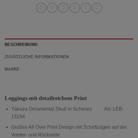
BESCHREIBUNG
ZUSÄTZLICHE INFORMATIONEN
MARKE
Leggings mit detailreichem Print
Yakuza Ornamental Skull in Schwarz Art: LEB-
13154
Großes All Over Print Design mit Schriftzügen auf der
Vorder- und Rückseite