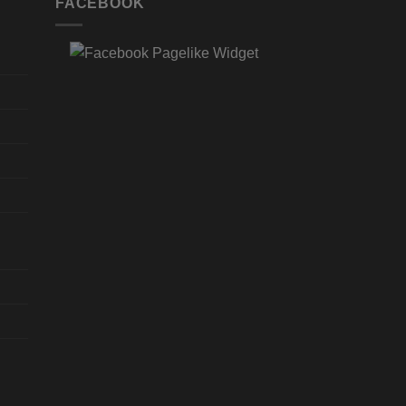
FACEBOOK