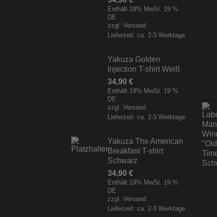
Enthält 19% MwSt. 19 %
DE
zzgl.
Versand
Lieferzeit: ca. 2-3 Werktage
Yakuza Golden
Injection T-shirt Weiß
34,90
€
Enthält 19% MwSt. 19 %
DE
zzgl.
Versand
Lieferzeit: ca. 2-3 Werktage
Yakuza The American
Breakfast T-shirt
Schwarz
34,90
€
Enthält 19% MwSt. 19 %
DE
zzgl.
Versand
Lieferzeit: ca. 2-3 Werktage