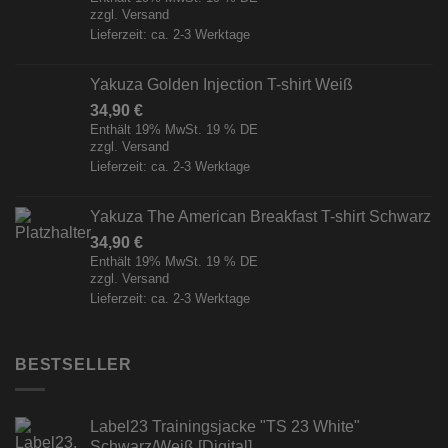
zzgl.
Versand
Lieferzeit: ca. 2-3 Werktage
Yakuza Golden Injection T-shirt Weiß
34,90
€
Enthält 19% MwSt. 19 % DE
zzgl.
Versand
Lieferzeit: ca. 2-3 Werktage
Yakuza The American Breakfast T-shirt Schwarz
34,90
€
Enthält 19% MwSt. 19 % DE
zzgl.
Versand
Lieferzeit: ca. 2-3 Werktage
BESTSELLER
Label23 Trainingsjacke "TS 23 White"
Schwarz/Weiß [Digital]