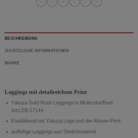
BESCHREIBUNG
ZUSÄTZLICHE INFORMATIONEN
MARKE
Leggings mit detailreichem Print
Yakuza Gold Rush Leggings in Multicolor/Bunt
Art:LEB-17144
Elastikbund mit Yakuza Logo und der Allover-Print
auffällige Leggings aus Stretchmaterial