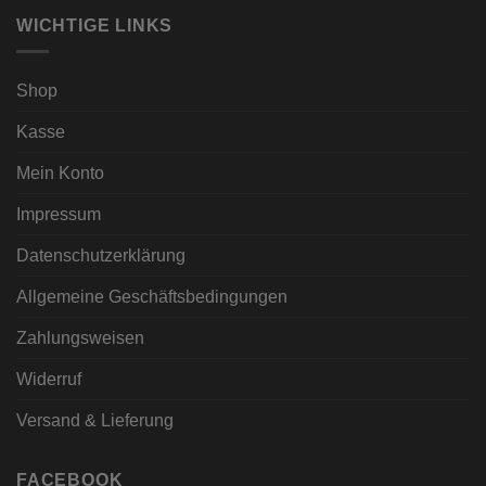
WICHTIGE LINKS
Shop
Kasse
Mein Konto
Impressum
Datenschutzerklärung
Allgemeine Geschäftsbedingungen
Zahlungsweisen
Widerruf
Versand & Lieferung
FACEBOOK