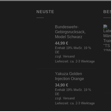
NEUSTE
BE
Bundeswehr-
Gebirgsrucksack,
Model Schwarz
44,99
€
Enthält 19% MwSt. 19 %
DE
zzgl.
Versand
Lieferzeit: ca. 2-3 Werktage
Yakuza Golden
Injection Orange
34,90
€
Enthält 19% MwSt. 19 %
DE
zzgl.
Versand
Lieferzeit: ca. 2-3 Werktage