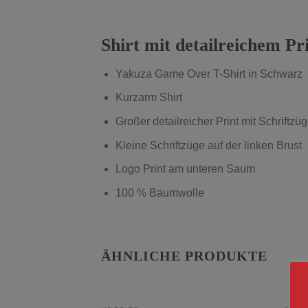
Shirt mit detailreichem Pr
Yakuza Game Over T-Shirt in Schw
Kurzarm Shirt
Großer detailreicher Print mit Schriftzü
Kleine Schriftzüge auf der linken Brust
Logo Print am unteren Saum
100 % Baumwolle
ÄHNLICHE PRODUKTE