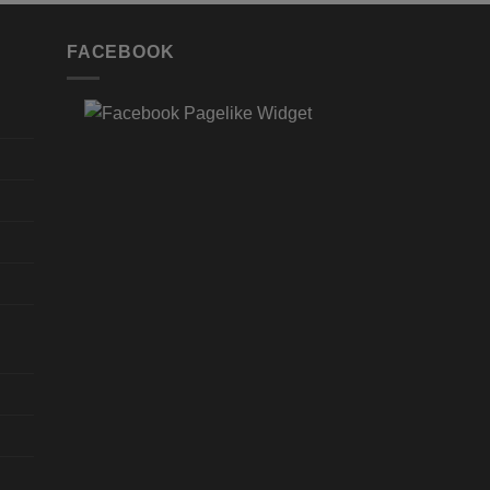
FACEBOOK