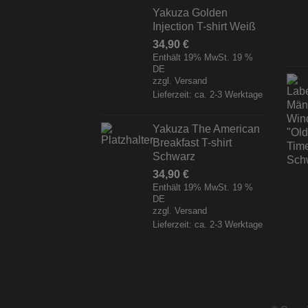
Yakuza Golden
Injection T-shirt Weiß
34,90
€
Enthält 19% MwSt. 19 %
DE
zzgl.
Versand
Lieferzeit: ca. 2-3 Werktage
Yakuza The American
Breakfast T-shirt
Schwarz
34,90
€
Enthält 19% MwSt. 19 %
DE
zzgl.
Versand
Lieferzeit: ca. 2-3 Werktage