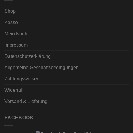
Shop
Kasse
Mein Konto
Impressum
Datenschutzerklärung
Allgemeine Geschäftsbedingungen
Zahlungsweisen
Widerruf
Versand & Lieferung
FACEBOOK