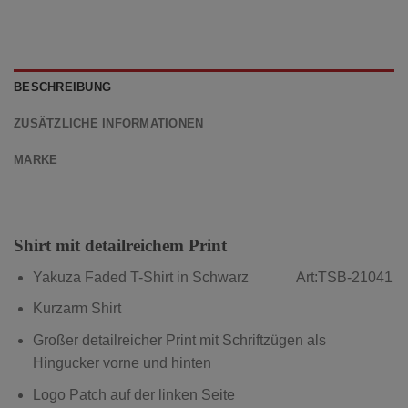
BESCHREIBUNG
ZUSÄTZLICHE INFORMATIONEN
MARKE
Shirt mit detailreichem Print
Yakuza Faded T-Shirt in Schwarz Art:TSB-21041
Kurzarm Shirt
Großer detailreicher Print mit Schriftzügen als
Hingucker vorne und hinten
Logo Patch auf der linken Seite