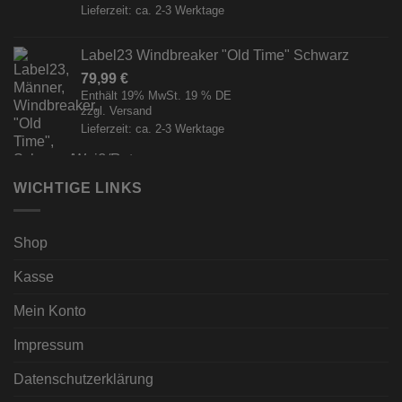
Lieferzeit: ca. 2-3 Werktage
Label23 Windbreaker "Old Time" Schwarz
79,99
€
Enthält 19% MwSt. 19 % DE
zzgl.
Versand
Lieferzeit: ca. 2-3 Werktage
WICHTIGE LINKS
Shop
Kasse
Mein Konto
Impressum
Datenschutzerklärung