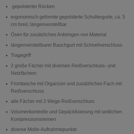
gepolsterter Rücken
ergonomisch geformte gepolsterte Schultergurte, ca. 5
cm breit, längenverstellbar
Ösen für zusätzliches Anbringen von Material
längenverstellbarer Bauchgurt mit Schnellverschluss
Tragegriff
2 große Fächer mit diversen Reißverschluss- und
Netzfächern
Fronttasche mit Organizer und zusätzliches Fach mit
Reißverschluss
alle Fächer mit 2-Wege Reißverschluss
Volumenkontrolle und Gepäckfixierung mit seitlichen
Kompressionsriemen
diverse Molle-Aufnahmepunkte