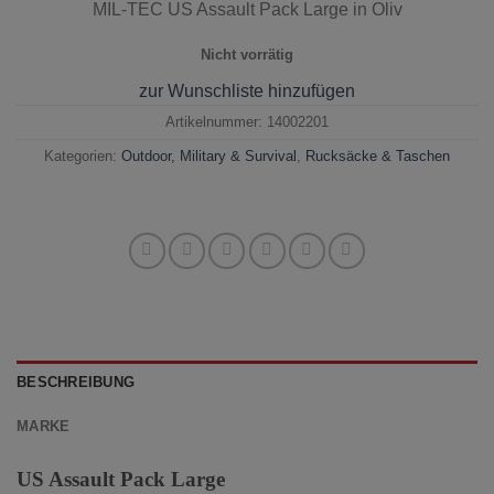
MIL-TEC US Assault Pack Large in Oliv
Nicht vorrätig
zur Wunschliste hinzufügen
Artikelnummer:
14002201
Kategorien:
Outdoor, Military & Survival
,
Rucksäcke & Taschen
BESCHREIBUNG
MARKE
US Assault Pack Large