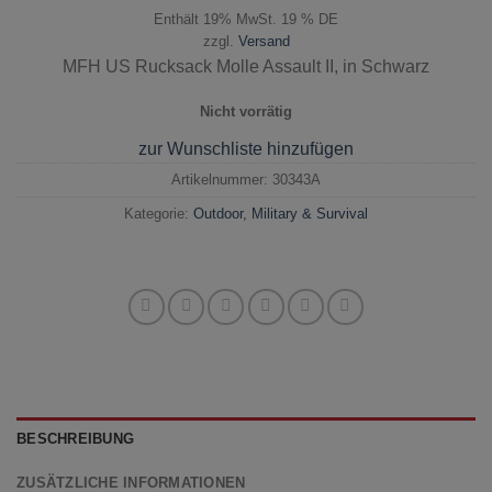
Enthält 19% MwSt. 19 % DE
zzgl.
Versand
MFH US Rucksack Molle Assault II, in Schwarz
Nicht vorrätig
zur Wunschliste hinzufügen
Artikelnummer:
30343A
Kategorie:
Outdoor, Military & Survival
BESCHREIBUNG
ZUSÄTZLICHE INFORMATIONEN