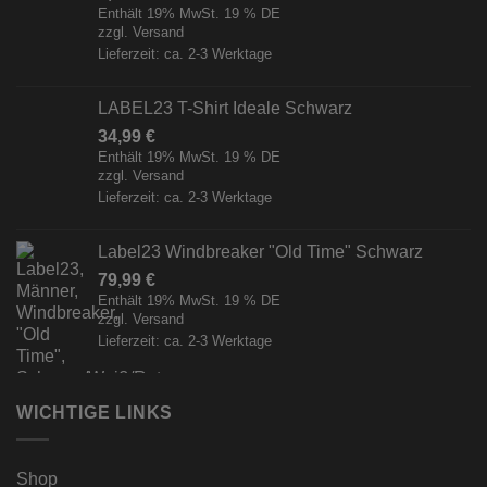
Enthält 19% MwSt. 19 % DE
zzgl.
Versand
Lieferzeit: ca. 2-3 Werktage
LABEL23 T-Shirt Ideale Schwarz
34,99
€
Enthält 19% MwSt. 19 % DE
zzgl.
Versand
Lieferzeit: ca. 2-3 Werktage
Label23 Windbreaker "Old Time" Schwarz
79,99
€
Enthält 19% MwSt. 19 % DE
zzgl.
Versand
Lieferzeit: ca. 2-3 Werktage
WICHTIGE LINKS
Shop