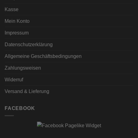
Kasse
Mein Konto
Impressum
Datenschutzerklärung
Allgemeine Geschäftsbedingungen
Zahlungsweisen
Widerruf
Versand & Lieferung
FACEBOOK