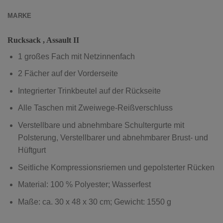
MARKE
Rucksack , Assault II
1 großes Fach mit Netzinnenfach
2 Fächer auf der Vorderseite
Integrierter Trinkbeutel auf der Rückseite
Alle Taschen mit Zweiwege-Reißverschluss
Verstellbare und abnehmbare Schultergurte mit
Polsterung, Verstellbarer und abnehmbarer Brust- und
Hüftgurt
Seitliche Kompressionsriemen und gepolsterter Rücken
Material: 100 % Polyester; Wasserfest
Maße: ca. 30 x 48 x 30 cm; Gewicht: 1550 g